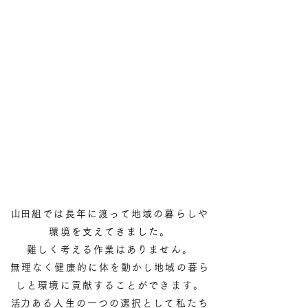
​山田組では長年に渡って地域の暮らしや
環境を支えてきました。
難しく考える作業はありません。
無理なく健康的に体を動かし地域の暮ら
しと環境に貢献することができます。
​活力ある人生の一つの選択として私たち