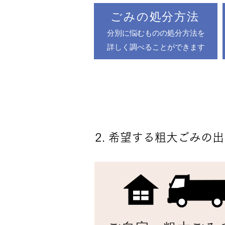
ごみの処分方法
分別に悩むものの処分方法を
詳しく調べることができます
2. 希望する粗大ごみの