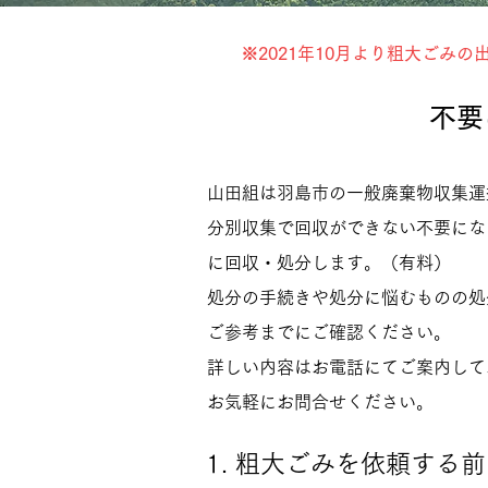
※2021年10月より粗大ごみ
​不
山田組は羽島市の一般廃棄物収集運
分別収集で回収ができない不要にな
に回収・処分します。（有料）
処分の手続きや処分に悩むものの処
ご参考までにご確認ください。
詳しい内容はお電話にてご案内して
お気軽にお問合せください。​​​
1. 粗大ごみを依頼する