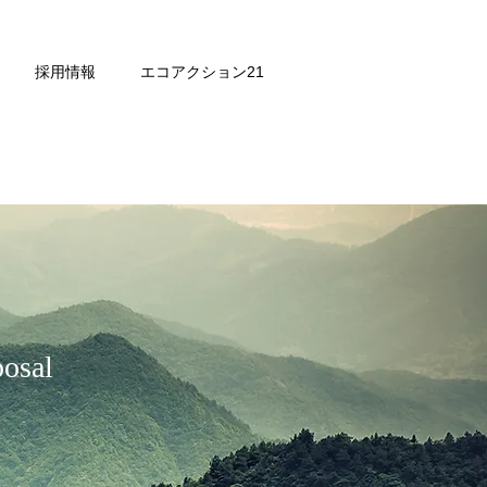
採用情報
エコアクション21
posal