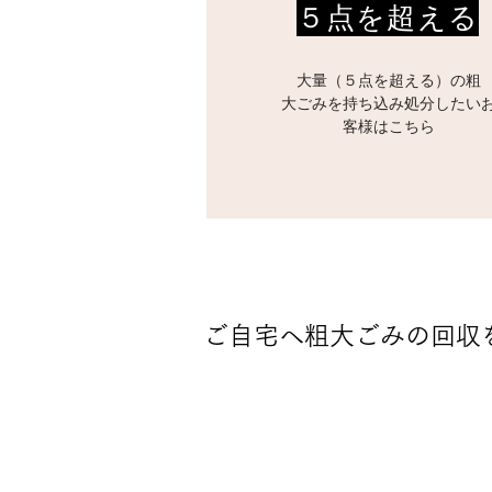
５点を超える
大量（５点を超える）の粗
大ごみを持ち込み処分したい
客様はこちら
ご自宅へ粗大ごみの回収
STEP1